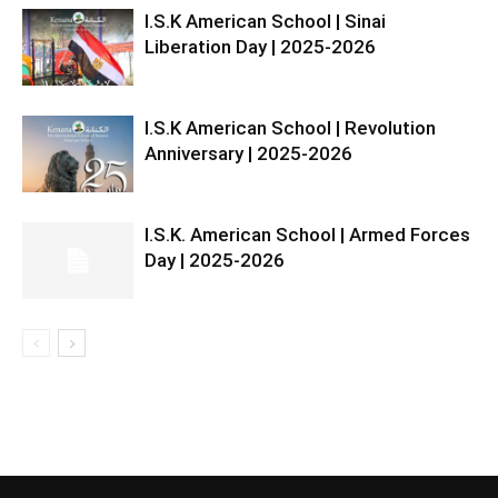
I.S.K American School | Sinai
Liberation Day | 2025-2026
I.S.K American School | Revolution
Anniversary | 2025-2026
I.S.K. American School | Armed Forces
Day | 2025-2026