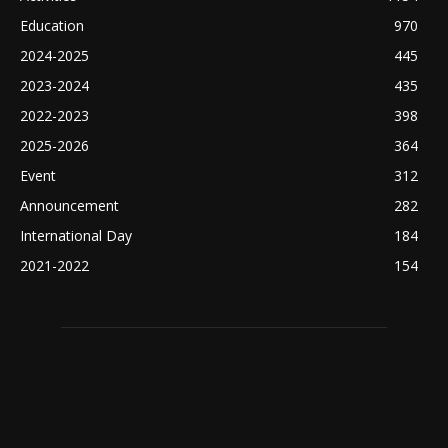
Education
970
2024-2025
445
2023-2024
435
2022-2023
398
2025-2026
364
Event
312
Announcement
282
International Day
184
2021-2022
154