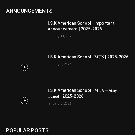
ANNOUNCEMENTS
I.S.K American School | Important
Announcement | 2025-2026
January 11, 2026
I.S.K American School | 𝐌𝐔𝐍 | 2025-2026
January 5, 2026
I.S.K American School | 𝐌𝐔𝐍 – 𝐒𝐭𝐚𝐲
𝐓𝐮𝐧𝐞𝐝 | 2025-2026
January 5, 2026
POPULAR POSTS