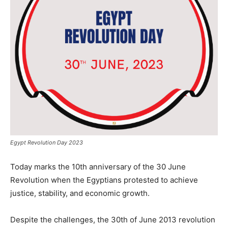
Egypt Revolution Day 2023
Today marks the 10th anniversary of the 30 June
Revolution when the Egyptians protested to achieve
justice, stability, and economic growth.
Despite the challenges, the 30th of June 2013 revolution