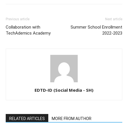
Previous article
Next article
Collaboration with
Summer School Enrollment
TechAdemics Academy
2022-2023
EDTD-ID (Social Media - SH)
RELATED ARTICLES
MORE FROM AUTHOR